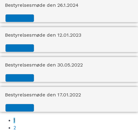
Bestyrelsesmøde den 26.1.2024
👉 Læs mere
Bestyrelsesmøde den 12.01.2023
👉 Læs mere
Bestyrelsesmøde den 30.05.2022
👉 Læs mere
Bestyrelsesmøde den 17.01.2022
👉 Læs mere
1
2